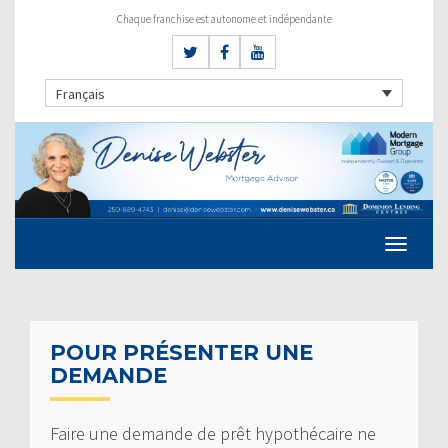
Chaque franchise est autonome et indépendante
Français
POUR PRÉSENTER UNE
DEMANDE
Faire une demande de prêt hypothécaire ne