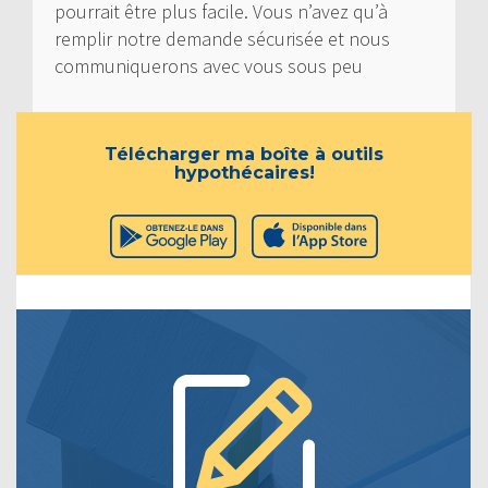
pourrait être plus facile. Vous n’avez qu’à
remplir notre demande sécurisée et nous
communiquerons avec vous sous peu
Télécharger ma boîte à outils
hypothécaires!