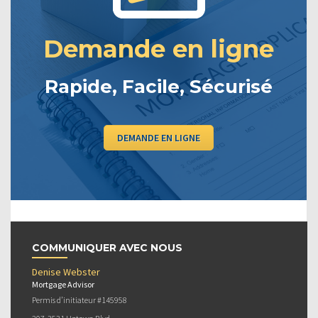
Demande en ligne
Rapide, Facile, Sécurisé
DEMANDE EN LIGNE
COMMUNIQUER AVEC NOUS
Denise Webster
Mortgage Advisor
Permis d’initiateur #145958