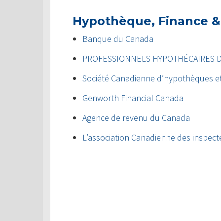
Hypothèque, Finance &
Banque du Canada
PROFESSIONNELS HYPOTHÉCAIRES 
Société Canadienne d’hypothèques e
Genworth Financial Canada
Agence de revenu du Canada
L’association Canadienne des inspect