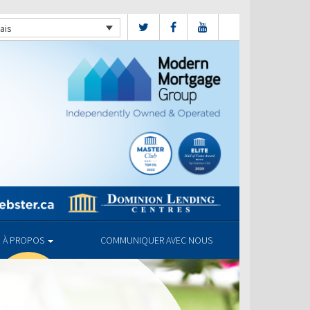
ais
À PROPOS
COMMUNIQUER AVEC NOUS