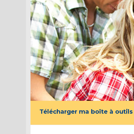
Télécharger ma boîte à outils